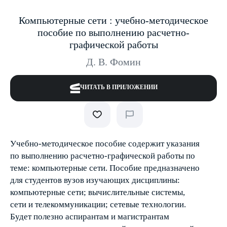
Компьютерные сети : учебно-методическое
пособие по выполнению расчетно-
графической работы
Д. В. Фомин
ЧИТАТЬ В ПРИЛОЖЕНИИ
Учебно-методическое пособие содержит указания
по выполнению расчетно-графической работы по
теме: компьютерные сети. Пособие предназначено
для студентов вузов изучающих дисциплины:
компьютерные сети; вычислительные системы,
сети и телекоммуникации; сетевые технологии.
Будет полезно аспирантам и магистрантам