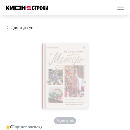
Дом и досуг
Недоступно
0
Ещё нет оценок