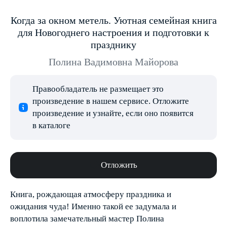
Когда за окном метель. Уютная семейная книга
для Новогоднего настроения и подготовки к
празднику
Полина Вадимовна Майорова
Правообладатель не размещает это
произведение в нашем сервисе. Отложите
произведение и узнайте, если оно появится
в каталоге
Отложить
Книга, рождающая атмосферу праздника и
ожидания чуда! Именно такой ее задумала и
воплотила замечательный мастер Полина