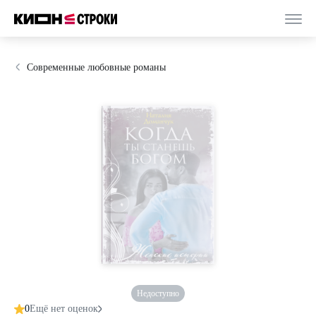
Современные любовные романы
Недоступно
0
Ещё нет оценок