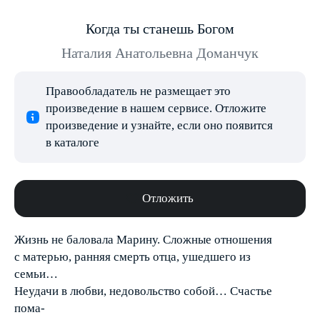
Когда ты станешь Богом
Наталия Анатольевна Доманчук
Правообладатель не размещает это
произведение в нашем сервисе. Отложите
произведение и узнайте, если оно появится
в каталоге
Отложить
Жизнь не баловала Марину. Сложные отношения
с матерью, ранняя смерть отца, ушедшего из
семьи…
Неудачи в любви, недовольство собой… Счастье
пома-