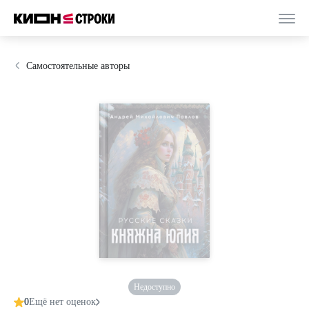
Самостоятельные авторы
Недоступно
0
Ещё нет оценок