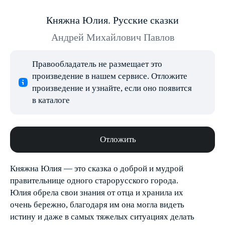
Княжна Юлия. Русские сказки
Андрей Михайлович Павлов
Правообладатель не размещает это
произведение в нашем сервисе. Отложите
произведение и узнайте, если оно появится
в каталоге
Отложить
Княжна Юлия — это сказка о доброй и мудрой
правительнице одного старорусского города.
Юлия обрела свои знания от отца и хранила их
очень бережно, благодаря им она могла видеть
истину и даже в самых тяжелых ситуациях делать