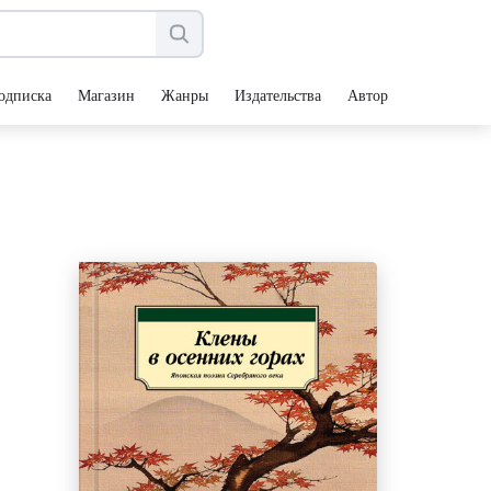
одписка
Магазин
Жанры
Издательства
Авторы