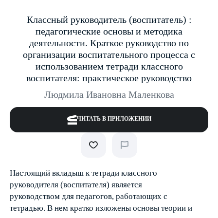
Классный руководитель (воспитатель) :
педагогические основы и методика
деятельности. Краткое руководство по
организации воспитательного процесса с
использованием тетради классного
воспитателя: практическое руководство
Людмила Ивановна Маленкова
ЧИТАТЬ В ПРИЛОЖЕНИИ
Настоящий вкладыш к тетради классного
руководителя (воспитателя) является
руководством для педагогов, работающих с
тетрадью. В нем кратко изложены основы теории и