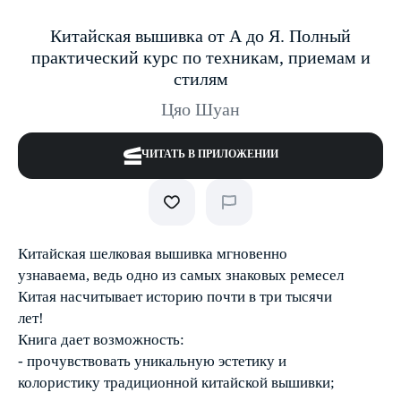
Китайская вышивка от А до Я. Полный
практический курс по техникам, приемам и
стилям
Цяо Шуан
ЧИТАТЬ В ПРИЛОЖЕНИИ
Китайская шелковая вышивка мгновенно
узнаваема, ведь одно из самых знаковых ремесел
Китая насчитывает историю почти в три тысячи
лет!
Книга дает возможность:
- прочувствовать уникальную эстетику и
колористику традиционной китайской вышивки;