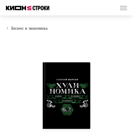
Бизнес и экономика