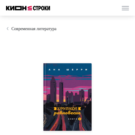
Современная литература