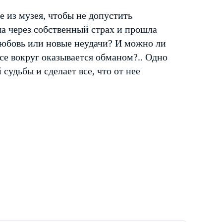
 из музея, чтобы не допустить
а через собственный страх и прошла
 любовь или новые неудачи? И можно ли
все вокруг оказывается обманом?.. Одно
судьбы и сделает все, что от нее