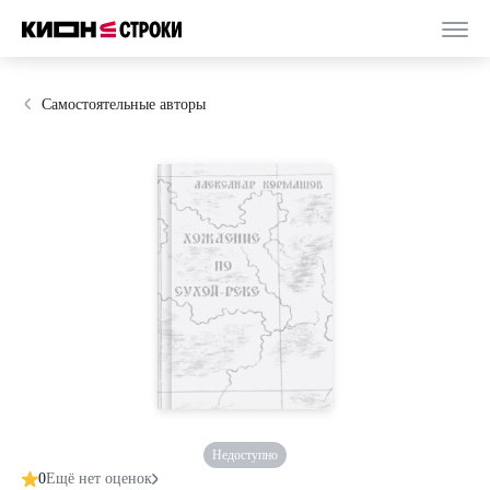
Самостоятельные авторы
Недоступно
0
Ещё нет оценок