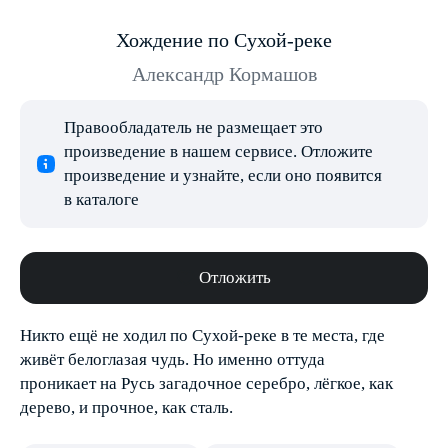
Хождение по Сухой-реке
Александр Кормашов
Правообладатель не размещает это
произведение в нашем сервисе. Отложите
произведение и узнайте, если оно появится
в каталоге
Отложить
Никто ещё не ходил по Сухой-реке в те места, где
живёт белоглазая чудь. Но именно оттуда
проникает на Русь загадочное серебро, лёгкое, как
дерево, и прочное, как сталь.