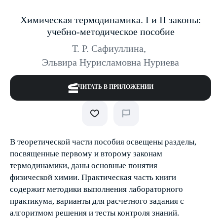
Химическая термодинамика. I и II законы:
учебно-методическое пособие
Т. Р. Сафиуллина
,
Эльвира Нурисламовна Нуриева
ЧИТАТЬ В ПРИЛОЖЕНИИ
В теоретической части пособия освещены разделы,
посвященные первому и второму законам
термодинамики, даны основные понятия
физической химии. Практическая часть книги
содержит методики выполнения лабораторного
практикума, варианты для расчетного задания с
алгоритмом решения и тесты контроля знаний.