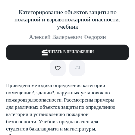
Категорирование объектов защиты по
пожарной и взрывопожарной опасности:
учебник
Алексей Валерьевич Федорян
ЧИТАТЬ В ПРИЛОЖЕНИИ
Приведена методика определения категории
помещении?, здании?, наружных установок по
пожаровзрывоопасности. Рассмотрены примеры
для различных объектов защиты по определению
категории и установлению пожарной
безопасности. Учебник предназначен для
студентов бакалавриата и магистратуры,