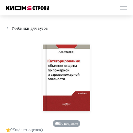
Учебники для вузов
По подписке
0
Ещё нет оценок