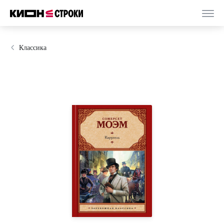
Классика