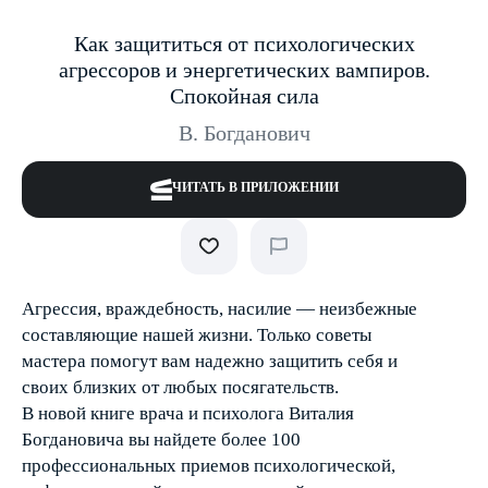
Как защититься от психологических
агрессоров и энергетических вампиров.
Спокойная сила
В. Богданович
ЧИТАТЬ В ПРИЛОЖЕНИИ
Агрессия, враждебность, насилие — неизбежные
составляющие нашей жизни. Только советы
мастера помогут вам надежно защитить себя и
своих близких от любых посягательств.
В новой книге врача и психолога Виталия
Богдановича вы найдете более 100
профессиональных приемов психологической,