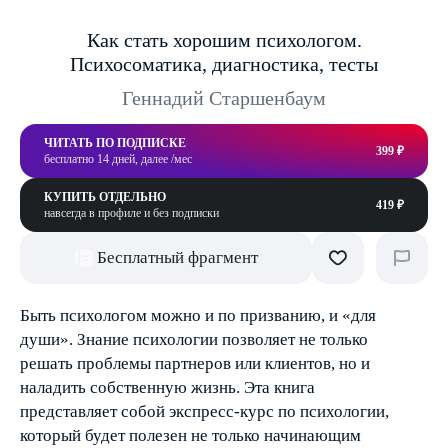
Как стать хорошим психологом.
Психосоматика, диагностика, тесты
Геннадий Старшенбаум
ЧИТАТЬ ПО ПОДПИСКЕ
399 ₽
бесплатно 14 дней, далее /мес
КУПИТЬ ОТДЕЛЬНО
419 ₽
навсегда в профиле и без подписки
Бесплатный фрагмент
Быть психологом можно и по призванию, и «для
души». Знание психологии позволяет не только
решать проблемы партнеров или клиентов, но и
наладить собственную жизнь. Эта книга
представляет собой экспресс-курс по психологии,
который будет полезен не только начинающим