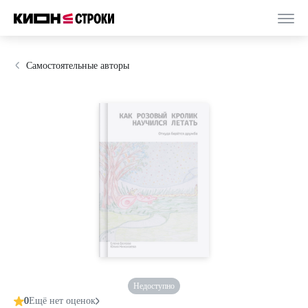
Самостоятельные авторы
Недоступно
0
Ещё нет оценок