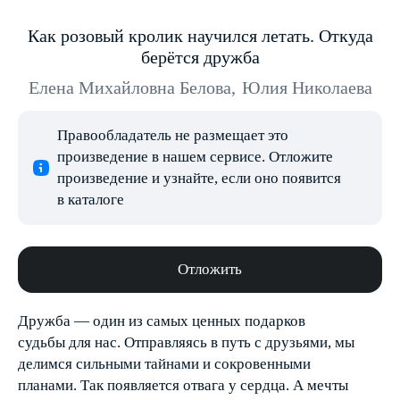
Как розовый кролик научился летать. Откуда
берётся дружба
Елена Михайловна Белова
,
Юлия Николаева
Правообладатель не размещает это
произведение в нашем сервисе. Отложите
произведение и узнайте, если оно появится
в каталоге
Отложить
Дружба — один из самых ценных подарков
судьбы для нас. Отправляясь в путь с друзьями, мы
делимся сильными тайнами и сокровенными
планами. Так появляется отвага у сердца. А мечты