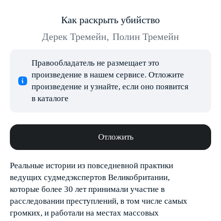
Как раскрыть убийство
Дерек Тремейн
,
Полин Тремейн
Правообладатель не размещает это
произведение в нашем сервисе. Отложите
произведение и узнайте, если оно появится
в каталоге
Отложить
Реальные истории из повседневной практики
ведущих судмедэкспертов Великобритании,
которые более 30 лет принимали участие в
расследовании преступлений, в том числе самых
громких, и работали на местах массовых