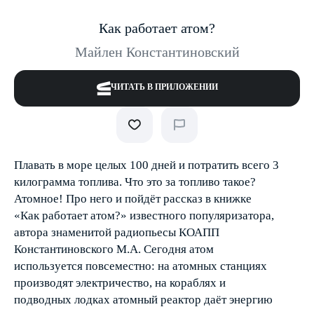
Как работает атом?
Майлен Константиновский
ЧИТАТЬ В ПРИЛОЖЕНИИ
Плавать в море целых 100 дней и потратить всего 3
килограмма топлива. Что это за топливо такое?
Атомное! Про него и пойдёт рассказ в книжке
«Как работает атом?» известного популяризатора,
автора знаменитой радиопьесы КОАПП
Константиновского М.А. Сегодня атом
используется повсеместно: на атомных станциях
производят электричество, на кораблях и
подводных лодках атомный реактор даёт энергию