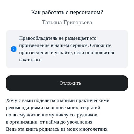
Как работать с персоналом?
Татьяна Григорьева
Правообладатель не размещает это
произведение в нашем сервисе. Отложите
произведение и узнайте, если оно появится
в каталоге
Отложить
Хочу с вами поделиться моими практическими
рекомендациями на основе моих открытий
по всему жизненному циклу сотрудников
в организации, от найма до увольнения.
Ведь эта книга родилась из моих многолетних