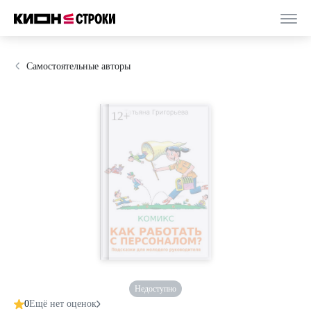
Самостоятельные авторы
Недоступно
0
Ещё нет оценок