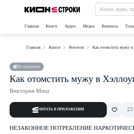
Главная
Книги
Аудио
Медиа
Комиксы
Толь
Как отомстить мужу в
Главная
Книги
Фэнтези
По подписке
Как отомстить мужу в Хэллоу
Виктория Миш
ЧИТАТЬ В ПРИЛОЖЕНИИ
НЕЗАКОННОЕ ПОТРЕБЛЕНИЕ НАРКОТИЧЕС