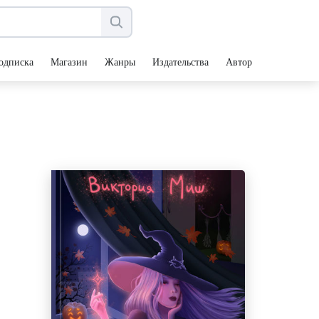
одписка
Магазин
Жанры
Издательства
Авторы