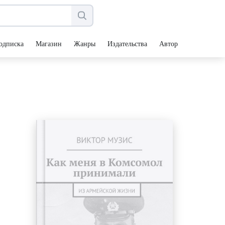
одписка
Магазин
Жанры
Издательства
Авторы