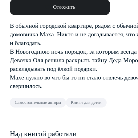
Отложить
В обычной городской квартире, рядом с обычн
домовичка Маха. Никто и не догадывается, что 
и благодать.
В Новогоднюю ночь порядок, за которым всегда 
Девочка Оля решила раскрыть тайну Деда Мороз
раскладывать под ёлкой подарки.
Махе нужно во что бы то ни стало отвлечь дево
свершилось.
Самостоятельные авторы
Книги для детей
Над книгой работали