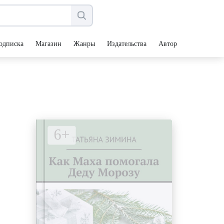
одписка
Магазин
Жанры
Издательства
Авторы