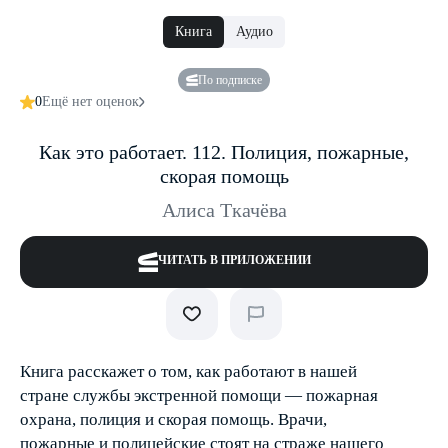
Книга
Аудио
По подписке
0
Ещё нет оценок
Как это работает. 112. Полиция, пожарные,
скорая помощь
Алиса Ткачёва
ЧИТАТЬ В ПРИЛОЖЕНИИ
Книга расскажет о том, как работают в нашей
стране службы экстренной помощи — пожарная
охрана, полиция и скорая помощь. Врачи,
пожарные и полицейские стоят на страже нашего