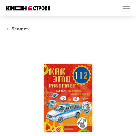
Для детей