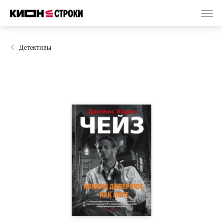
Детективы