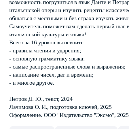
возможность погрузиться в язык Данте и Петра
итальянской оперы и изучить рецепты классиче
общаться с местными и без страха изучать жив
Самоучитель поможет вам сделать первый шаг в
итальянской культуры и языка!
Всего за 16 уроков вы освоите:
- правила чтения и ударения;
- основную грамматику языка;
- самые распространенные слова и выражения;
- написание чисел, дат и времени;
- и многое другое.
Петров Д. Ю., текст, 2024
Лачимова О. И., подготовка ключей, 2025
Оформление. ООО "Издательство "Эксмо", 2025