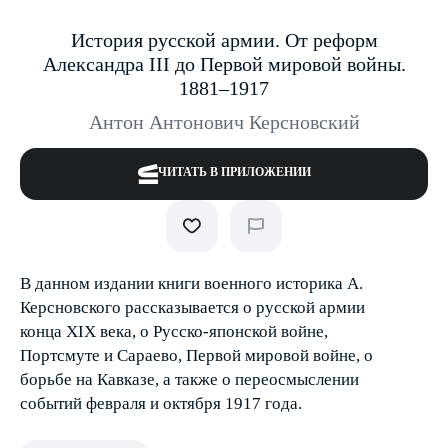
История русской армии. От реформ
Александра III до Первой мировой войны.
1881–1917
Антон Антонович Керсновский
ЧИТАТЬ В ПРИЛОЖЕНИИ
В данном издании книги военного историка А.
Керсновского рассказывается о русской армии
конца XIX века, о Русско-японской войне,
Портсмуте и Сараево, Первой мировой войне, о
борьбе на Кавказе, а также о переосмыслении
событий февраля и октября 1917 года.