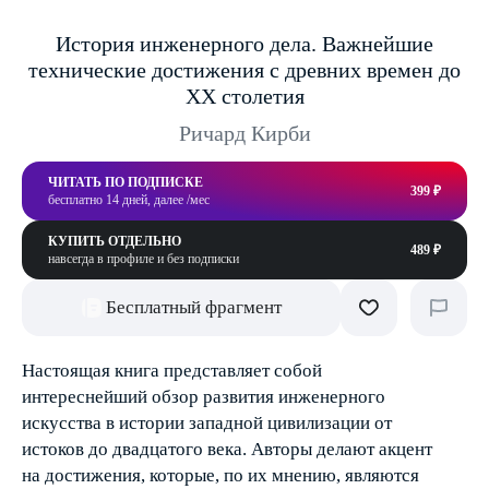
История инженерного дела. Важнейшие
технические достижения с древних времен до
ХХ столетия
Ричард Кирби
ЧИТАТЬ ПО ПОДПИСКЕ
399 ₽
бесплатно 14 дней, далее /мес
КУПИТЬ ОТДЕЛЬНО
489 ₽
навсегда в профиле и без подписки
Бесплатный фрагмент
Настоящая книга представляет собой
интереснейший обзор развития инженерного
искусства в истории западной цивилизации от
истоков до двадцатого века. Авторы делают акцент
на достижения, которые, по их мнению, являются