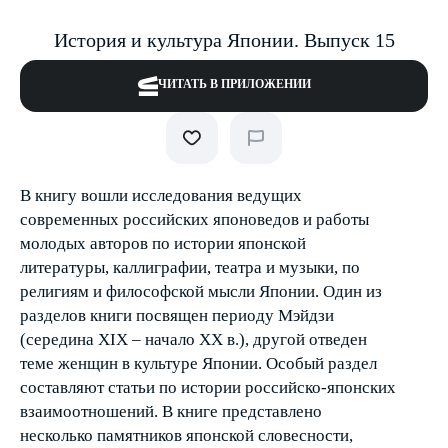
История и культура Японии. Выпуск 15
ЧИТАТЬ В ПРИЛОЖЕНИИ
В книгу вошли исследования ведущих
современных российских японоведов и работы
молодых авторов по истории японской
литературы, каллиграфии, театра и музыки, по
религиям и философской мысли Японии. Один из
разделов книги посвящен периоду Мэйдзи
(середина XIX – начало XX в.), другой отведен
теме женщин в культуре Японии. Особый раздел
составляют статьи по истории российско-японских
взаимоотношений. В книге представлено
несколько памятников японской словесности,