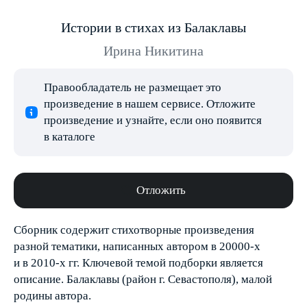
Истории в стихах из Балаклавы
Ирина Никитина
Правообладатель не размещает это
произведение в нашем сервисе. Отложите
произведение и узнайте, если оно появится
в каталоге
Отложить
Сборник содержит стихотворные произведения
разной тематики, написанных автором в 20000-х
и в 2010-х гг. Ключевой темой подборки является
описание. Балаклавы (район г. Севастополя), малой
родины автора.