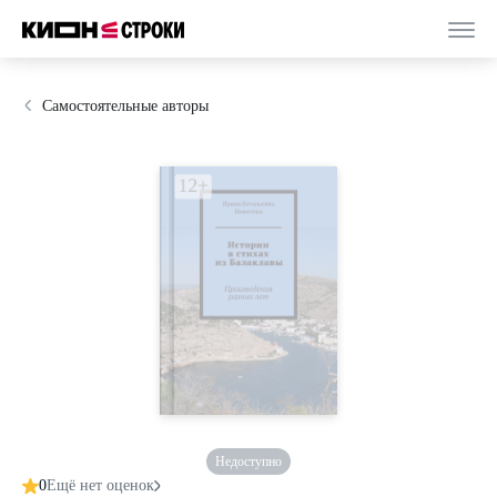
Самостоятельные авторы
Недоступно
0
Ещё нет оценок