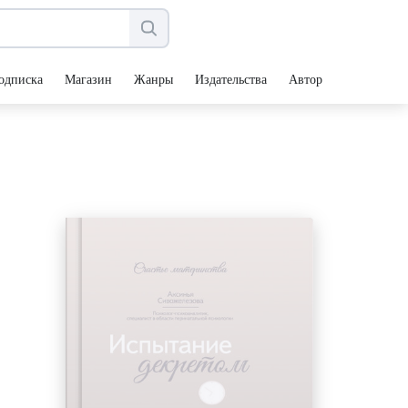
одписка
Магазин
Жанры
Издательства
Авторы