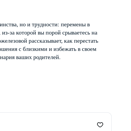
инства, но и трудности: перемены в
 из-за которой вы порой срываетесь на
железовой рассказывает, как перестать
ошения с близкими и избежать в своем
нария ваших родителей.