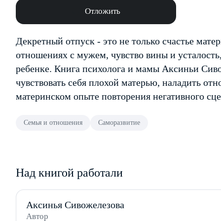
Отложить
Декретный отпуск - это не только счастье матер
отношениях с мужем, чувство вины и усталость,
ребенке. Книга психолога и мамы Аксиньи Сиво
чувствовать себя плохой матерью, наладить отн
материнском опыте повторения негативного сце
Семья и отношения
Саморазвитие
Над книгой работали
Аксинья Сивожелезова
Автор