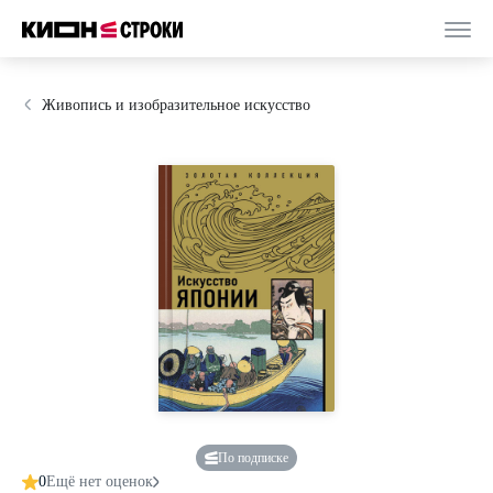
Живопись и изобразительное искусство
По подписке
0
Ещё нет оценок