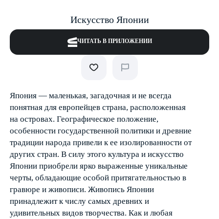
Искусство Японии
ЧИТАТЬ В ПРИЛОЖЕНИИ
Япония — маленькая, загадочная и не всегда
понятная для европейцев страна, расположенная
на островах. Географическое положение,
особенности государственной политики и древние
традиции народа привели к ее изолированности от
других стран. В силу этого культура и искусство
Японии приобрели ярко выраженные уникальные
черты, обладающие особой притягательностью в
гравюре и живописи. Живопись Японии
принадлежит к числу самых древних и
удивительных видов творчества. Как и любая