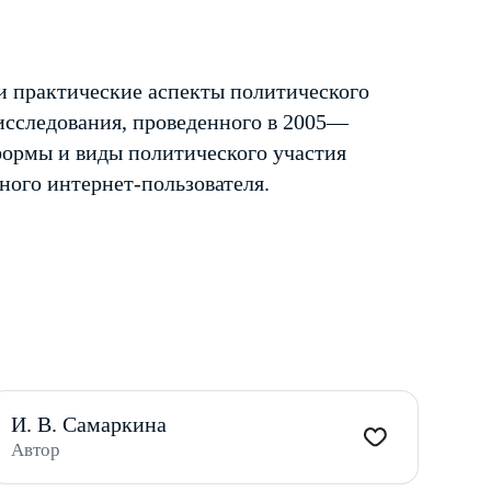
и практические аспекты политического
 исследования, проведенного в 2005—
 формы и виды политического участия
ного интернет-пользователя.
И. В. Самаркина
Автор