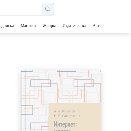
одписка
Магазин
Жанры
Издательства
Авторы