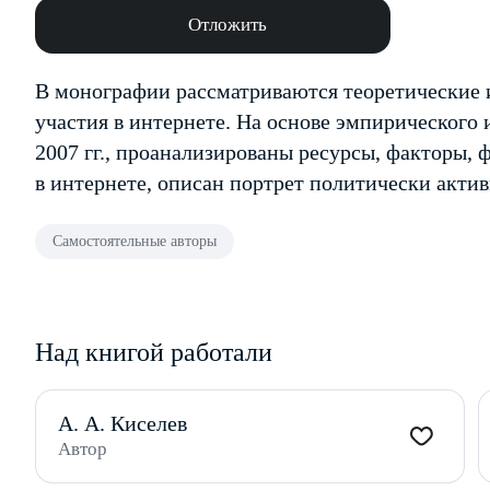
Отложить
В монографии рассматриваются теоретические 
участия в интернете. На основе эмпирического
2007 гг., проанализированы ресурсы, факторы,
в интернете, описан портрет политически актив
Самостоятельные авторы
Над книгой работали
А. А. Киселев
Автор