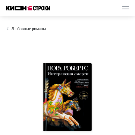
Любовные романы