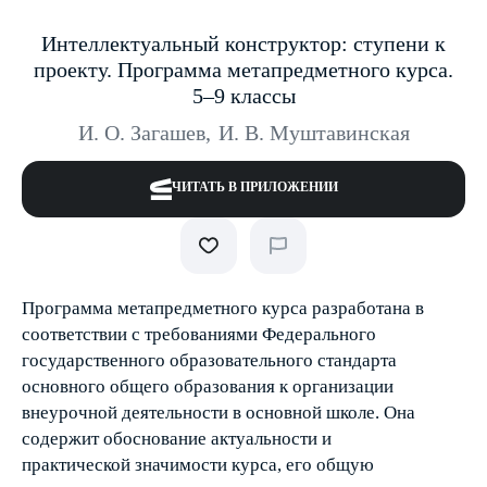
Интеллектуальный конструктор: ступени к
проекту. Программа метапредметного курса.
5–9 классы
И. О. Загашев
,
И. В. Муштавинская
ЧИТАТЬ В ПРИЛОЖЕНИИ
Программа метапредметного курса разработана в
соответствии с требованиями Федерального
государственного образовательного стандарта
основного общего образования к организации
внеурочной деятельности в основной школе. Она
содержит обоснование актуальности и
практической значимости курса, его общую