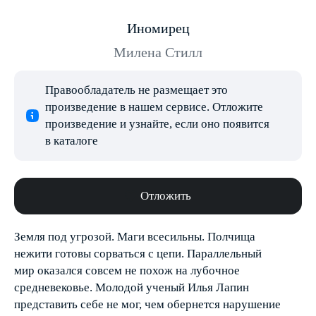
Иномирец
Милена Стилл
Правообладатель не размещает это
произведение в нашем сервисе. Отложите
произведение и узнайте, если оно появится
в каталоге
Отложить
Земля под угрозой. Маги всесильны. Полчища
нежити готовы сорваться с цепи. Параллельный
мир оказался совсем не похож на лубочное
средневековье. Молодой ученый Илья Лапин
представить себе не мог, чем обернется нарушение