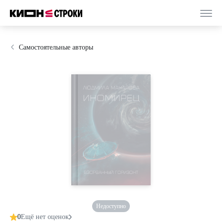
Самостоятельные авторы
Недоступно
0
Ещё нет оценок