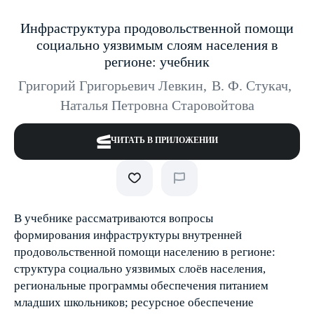
Инфраструктура продовольственной помощи
социально уязвимым слоям населения в
регионе: учебник
Григорий Григорьевич Левкин
,
В. Ф. Стукач
,
Наталья Петровна Старовойтова
ЧИТАТЬ В ПРИЛОЖЕНИИ
В учебнике рассматриваются вопросы
формирования инфраструктуры внутренней
продовольственной помощи населению в регионе:
структура социально уязвимых слоёв населения,
региональные программы обеспечения питанием
младших школьников; ресурсное обеспечение