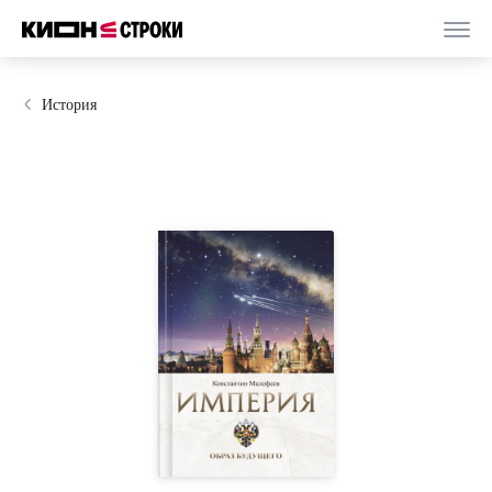
История