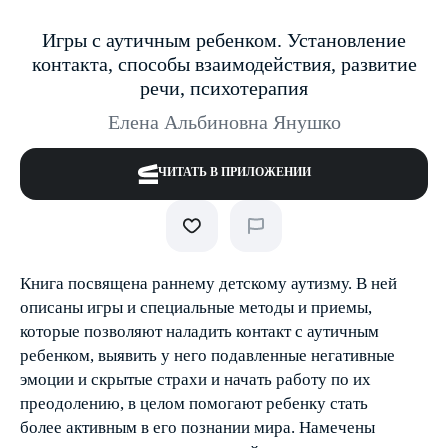
Игры с аутичным ребенком. Установление
контакта, способы взаимодействия, развитие
речи, психотерапия
Елена Альбиновна Янушко
ЧИТАТЬ В ПРИЛОЖЕНИИ
Книга посвящена раннему детскому аутизму. В ней
описаны игры и специальные методы и приемы,
которые позволяют наладить контакт с аутичным
ребенком, выявить у него подавленные негативные
эмоции и скрытые страхи и начать работу по их
преодолению, в целом помогают ребенку стать
более активным в его познании мира. Намечены