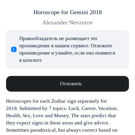
Horoscope for Gemini 2018
Alexander Nevzorov
Правообладатель не размещает это
произведение в нашем сервисе. Отложите
произведение и узнайте, если оно появится
в каталоге
Отложить
Horoscopes for each Zodiac sign separately for
2018. Submitted by 7 topics: Luck, Career, Vacation,
Health, Sex, Love and Money. The stars predict that
they expect signs in these areas and give advice.
Sometimes paradoxical, but always correct based on