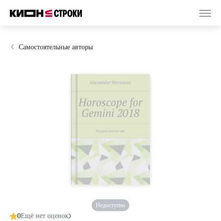
Самостоятельные авторы
Недоступно
0
Ещё нет оценок