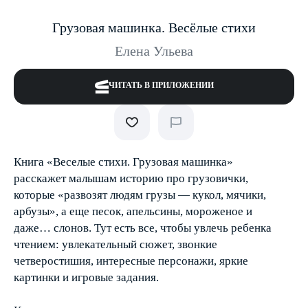
Грузовая машинка. Весёлые стихи
Елена Ульева
ЧИТАТЬ В ПРИЛОЖЕНИИ
Книга «Веселые стихи. Грузовая машинка»
расскажет малышам историю про грузовички,
которые «развозят людям грузы — кукол, мячики,
арбузы», а еще песок, апельсины, мороженое и
даже… слонов. Тут есть все, чтобы увлечь ребенка
чтением: увлекательный сюжет, звонкие
четверостишия, интересные персонажи, яркие
картинки и игровые задания.