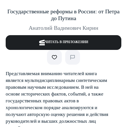
Государственные реформы в России: от Петра
до Путина
Анатолий Вадимович Кирин
ЧИТАТЬ В ПРИЛОЖЕНИИ
Представляемая вниманию читателей книга
является мультидисциплинарным синтетическим
правовым научным исследованием. В ней на
основе исторических фактов, событий, а также
государственных правовых актов в
хронологическом порядке анализируются и
получают авторскую оценку решения и действия
руководителей и высших должностных лиц