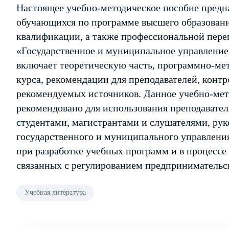
Настоящее учебно-методическое пособие предна
обучающихся по программе высшего образован
квалификации, а также профессиональной пер
«Государственное и муниципальное управление
включает теоретическую часть, программно-ме
курса, рекомендации для преподавателей, контр
рекомендуемых источников. Данное учебно-мет
рекомендовано для использования преподавате
студентами, магистрантами и слушателями, рук
государственного и муниципального управлени
при разработке учебных программ и в процессе
связанных с регулированием предпринимательс
Учебная литература