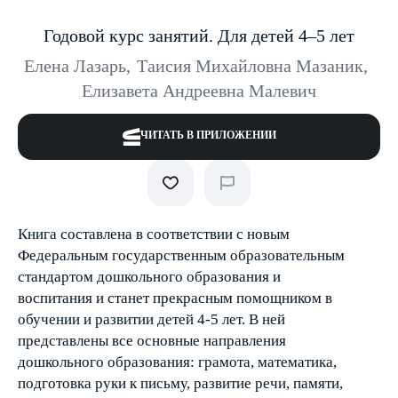
Годовой курс занятий. Для детей 4–5 лет
Елена Лазарь
,
Таисия Михайловна Мазаник
,
Елизавета Андреевна Малевич
ЧИТАТЬ В ПРИЛОЖЕНИИ
Книга составлена в соответствии с новым
Федеральным государственным образовательным
стандартом дошкольного образования и
воспитания и станет прекрасным помощником в
обучении и развитии детей 4-5 лет. В ней
представлены все основные направления
дошкольного образования: грамота, математика,
подготовка руки к письму, развитие речи, памяти,