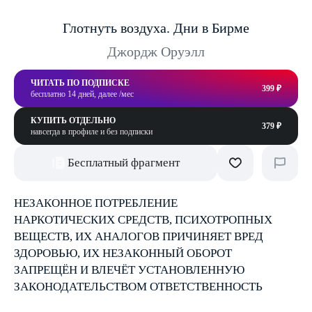
Глотнуть воздуха. Дни в Бирме
Джордж Оруэлл
ЧИТАТЬ ПО ПОДПИСКЕ
399 ₽
бесплатно 14 дней, далее /мес
КУПИТЬ ОТДЕЛЬНО
379 ₽
навсегда в профиле и без подписки
Бесплатный фрагмент
НЕЗАКОННОЕ ПОТРЕБЛЕНИЕ
НАРКОТИЧЕСКИХ СРЕДСТВ, ПСИХОТРОПНЫХ
ВЕЩЕСТВ, ИХ АНАЛОГОВ ПРИЧИНЯЕТ ВРЕД
ЗДОРОВЬЮ, ИХ НЕЗАКОННЫЙ ОБОРОТ
ЗАПРЕЩЁН И ВЛЕЧЁТ УСТАНОВЛЕННУЮ
ЗАКОНОДАТЕЛЬСТВОМ ОТВЕТСТВЕННОСТЬ