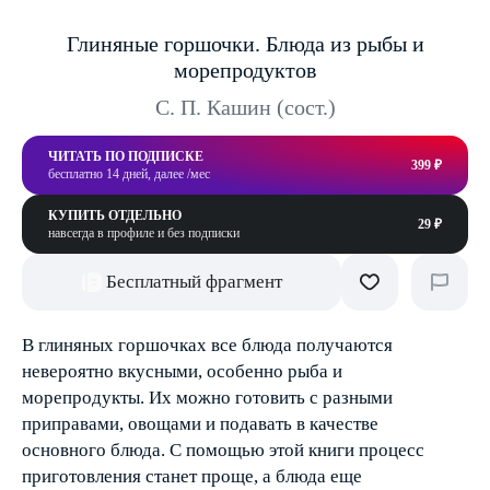
Глиняные горшочки. Блюда из рыбы и
морепродуктов
С. П. Кашин (сост.)
ЧИТАТЬ ПО ПОДПИСКЕ
399 ₽
бесплатно 14 дней, далее /мес
КУПИТЬ ОТДЕЛЬНО
29 ₽
навсегда в профиле и без подписки
Бесплатный фрагмент
В глиняных горшочках все блюда получаются
невероятно вкусными, особенно рыба и
морепродукты. Их можно готовить с разными
приправами, овощами и подавать в качестве
основного блюда. С помощью этой книги процесс
приготовления станет проще, а блюда еще