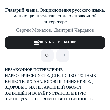
Глазарий языка. Энциклопедия русского языка,
меняющая представление о справочной
литературе
Сергей Монахов
,
Дмитрий Чердаков
ЧИТАТЬ В ПРИЛОЖЕНИИ
НЕЗАКОННОЕ ПОТРЕБЛЕНИЕ
НАРКОТИЧЕСКИХ СРЕДСТВ, ПСИХОТРОПНЫХ
ВЕЩЕСТВ, ИХ АНАЛОГОВ ПРИЧИНЯЕТ ВРЕД
ЗДОРОВЬЮ, ИХ НЕЗАКОННЫЙ ОБОРОТ
ЗАПРЕЩЁН И ВЛЕЧЁТ УСТАНОВЛЕННУЮ
ЗАКОНОДАТЕЛЬСТВОМ ОТВЕТСТВЕННОСТЬ