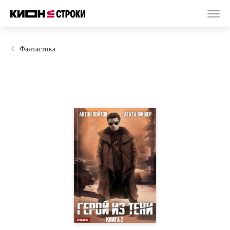
Фантастика