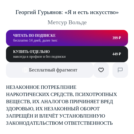
Георгий Гурьянов: «Я и есть искусство»
Метсур Вольде
ЧИТАТЬ ПО ПОДПИСКЕ
399 ₽
бесплатно 14 дней, далее /мес
КУПИТЬ ОТДЕЛЬНО
449 ₽
навсегда в профиле и без подписки
Бесплатный фрагмент
НЕЗАКОННОЕ ПОТРЕБЛЕНИЕ
НАРКОТИЧЕСКИХ СРЕДСТВ, ПСИХОТРОПНЫХ
ВЕЩЕСТВ, ИХ АНАЛОГОВ ПРИЧИНЯЕТ ВРЕД
ЗДОРОВЬЮ, ИХ НЕЗАКОННЫЙ ОБОРОТ
ЗАПРЕЩЁН И ВЛЕЧЁТ УСТАНОВЛЕННУЮ
ЗАКОНОДАТЕЛЬСТВОМ ОТВЕТСТВЕННОСТЬ