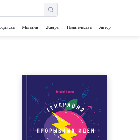
одписка
Магазин
Жанры
Издательства
Авторы