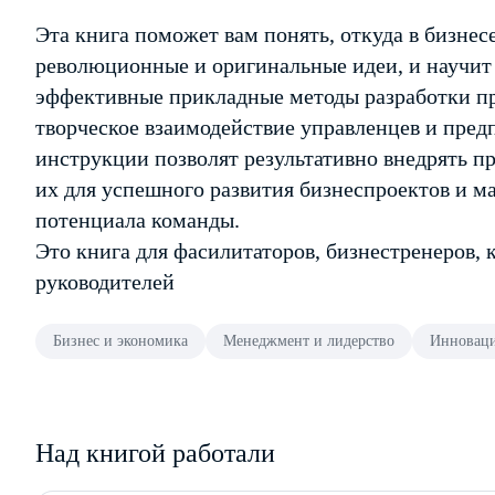
Эта книга поможет вам понять, откуда в бизне
революционные и оригинальные идеи, и научит 
эффективные прикладные методы разработки п
творческое взаимодействие управленцев и пре
инструкции позволят результативно внедрять п
их для успешного развития бизнеспроектов и м
потенциала команды.
Это книга для фасилитаторов, бизнестренеров, 
руководителей
Бизнес и экономика
Менеджмент и лидерство
Инновац
Над книгой работали